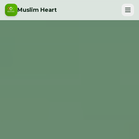
Muslim Heart